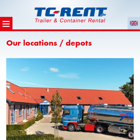
Our locations / depots