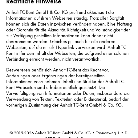
Rechtliche Hinweise
Anhalt TC-Rent GmbH & Co. KG prüft und aktualisiert die
Informationen auf ihren Webseiten ständig. Trotz aller Sorgfalt
können sich die Daten inzwischen verändert haben. Eine Haftung
oder Garantie für die Aktualität, Richtigkeit und Vollständigkeit der
zur Verfügung gestellten Informationen kann daher nicht
übernommen werden. Gleiches gilt auch für alle anderen
Webseiten, auf die mittels Hyperlink verwiesen wird. Anhalt TC-
Rent ist für den Inhalt der Webseiten, die aufgrund einer solchen
Verbindung erreicht werden, nicht verantwortlich.
Desweiteren behält sich Anhalt TC-Rent das Recht vor,
Änderungen oder Ergänzungen der bereitgestellten
Informationen vorzunehmen. Inhalt und Struktur der Anhalt TC-
Rent Webseiten sind urheberrechtlich geschützt. Die
Vervielfältigung von Informationen oder Daten, insbesondere die
Verwendung von Texten, Textteilen oder Bildmaterial, bedarf der
vorherigen Zustimmung der Anhalt TC-Rent GmbH & Co. KG.
© 2015-2026 Anhalt TC-Rent GmbH & Co. KG • Tannenweg 1 • D-